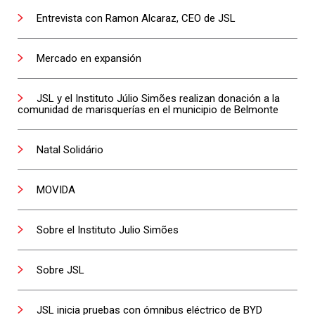
Entrevista con Ramon Alcaraz, CEO de JSL
Mercado en expansión
JSL y el Instituto Júlio Simões realizan donación a la
comunidad de marisquerías en el municipio de Belmonte
Natal Solidário
MOVIDA
Sobre el Instituto Julio Simões
Sobre JSL
JSL inicia pruebas con ómnibus eléctrico de BYD