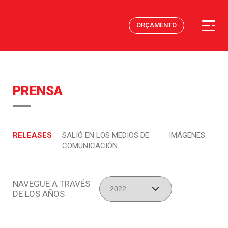
ORÇAMENTO
PRENSA
RELEASES
SALIÓ EN LOS MEDIOS DE
IMÁGENES
COMUNICACIÓN
NAVEGUE A TRAVÉS
DE LOS AÑOS