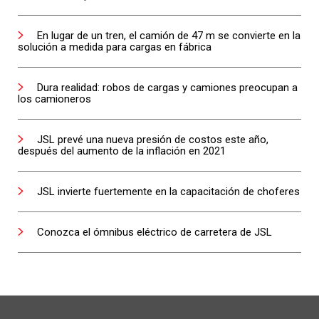
En lugar de un tren, el camión de 47 m se convierte en la
solución a medida para cargas en fábrica
Dura realidad: robos de cargas y camiones preocupan a
los camioneros
JSL prevé una nueva presión de costos este año,
después del aumento de la inflación en 2021
JSL invierte fuertemente en la capacitación de choferes
Conozca el ómnibus eléctrico de carretera de JSL