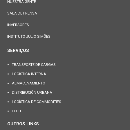
NUESTRA GENTE
SALA DE PRENSA
INVERSORES
INSTITUTO JULIO SIMÕES
SERVIÇOS
TRANSPORTE DE CARGAS
LOGÍSTICA INTERNA
ALMACENAMIENTO
DISTRIBUCIÓN URBANA
LOGÍSTICA DE COMMODITIES
FLETE
OUTROS LINKS