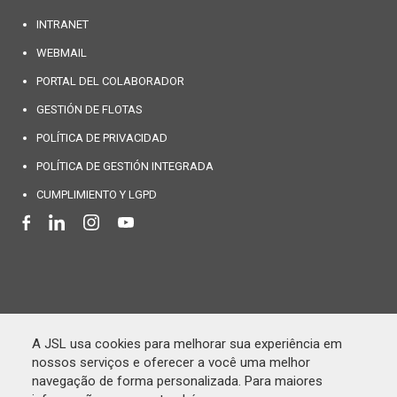
INTRANET
WEBMAIL
PORTAL DEL COLABORADOR
GESTIÓN DE FLOTAS
POLÍTICA DE PRIVACIDAD
POLÍTICA DE GESTIÓN INTEGRADA
CUMPLIMIENTO Y LGPD
A JSL usa cookies para melhorar sua experiência em
nossos serviços e oferecer a você uma melhor
navegação de forma personalizada. Para maiores