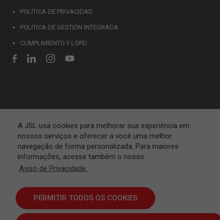
POLÍTICA DE PRIVACIDAD
POLÍTICA DE GESTIÓN INTEGRADA
CUMPLIMIENTO Y LGPD
A JSL usa cookies para melhorar sua experiência em
nossos serviços e oferecer a você uma melhor
navegação de forma personalizada. Para maiores
informações, acesse também o nosso
Aviso de Privacidade.
PERMITIR TODOS OS COOKIES