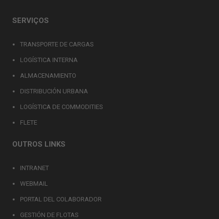
SERVIÇOS
TRANSPORTE DE CARGAS
LOGÍSTICA INTERNA
ALMACENAMIENTO
DISTRIBUCIÓN URBANA
LOGÍSTICA DE COMMODITIES
FLETE
OUTROS LINKS
INTRANET
WEBMAIL
PORTAL DEL COLABORADOR
GESTIÓN DE FLOTAS