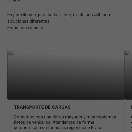
cliente.
Es por ello que, para cada cliente, existe una JSL con
soluciones diferentes.
Estas son algunas:
TRANSPORTE DE CARGAS
Contamos con una de las mayores y más modernas
flotas de vehículos. Atendemos de forma
personalizada en todas las regiones de Brasil.