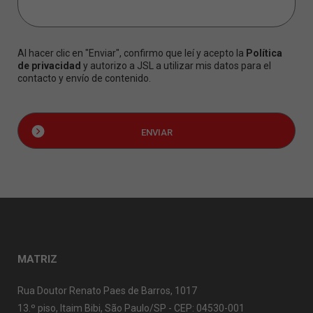
Al hacer clic en "Enviar", confirmo que leí y acepto la
Política
de privacidad
y autorizo a JSL a utilizar mis datos para el
contacto y envío de contenido.
MATRIZ
Rua Doutor Renato Paes de Barros, 1017
13.º piso, Itaim Bibi, São Paulo/SP - CEP: 04530-001