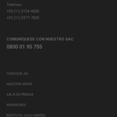
Teléfono:
+55 (11) 3154-4000
+55 (11) 2377-7000
COMUNÍQUESE CON NUESTRO SAC
0800 01 95 755
CONOZCA JSL
NUESTRA GENTE
SALA DE PRENSA
INVERSORES
INSTITUTO JULIO SIMÕES