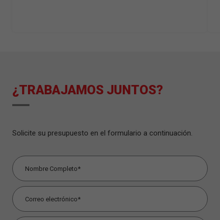
¿TRABAJAMOS JUNTOS?
Solicite su presupuesto en el formulario a continuación.