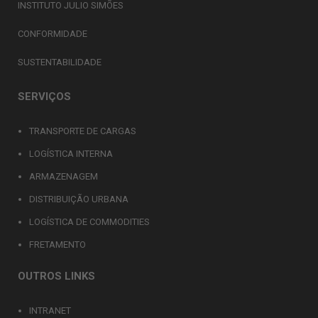
INSTITUTO JULIO SIMÕES
CONFORMIDADE
SUSTENTABILIDADE
SERVIÇOS
TRANSPORTE DE CARGAS
LOGÍSTICA INTERNA
ARMAZENAGEM
DISTRIBUIÇÃO URBANA
LOGÍSTICA DE COMMODITIES
FRETAMENTO
OUTROS LINKS
INTRANET