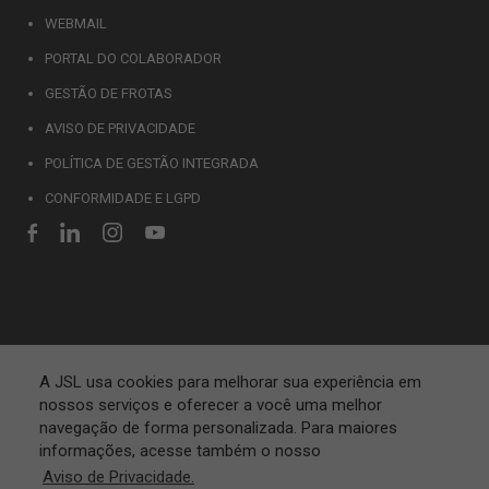
WEBMAIL
PORTAL DO COLABORADOR
GESTÃO DE FROTAS
AVISO DE PRIVACIDADE
POLÍTICA DE GESTÃO INTEGRADA
CONFORMIDADE E LGPD
A JSL usa cookies para melhorar sua experiência em
nossos serviços e oferecer a você uma melhor
navegação de forma personalizada. Para maiores
informações, acesse também o nosso
Aviso de Privacidade.