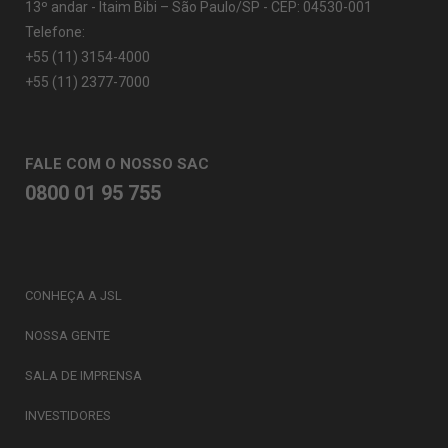
13º andar - Itaim Bibi – São Paulo/SP - CEP: 04530-001
Telefone:
+55 (11) 3154-4000
+55 (11) 2377-7000
FALE COM O NOSSO SAC
0800 01 95 755
CONHEÇA A JSL
NOSSA GENTE
SALA DE IMPRENSA
INVESTIDORES