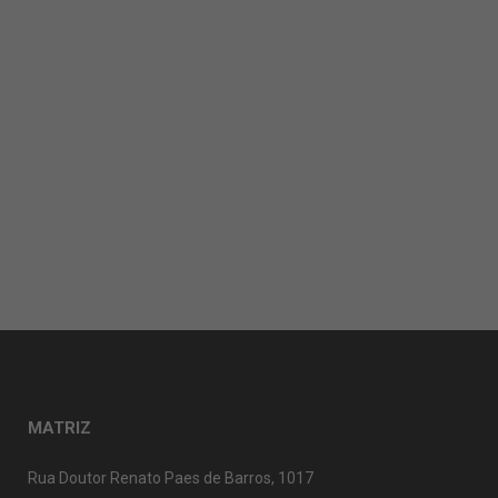
MATRIZ
Rua Doutor Renato Paes de Barros, 1017