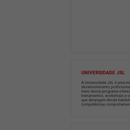
UNIVERSIDA
A Universidade JS
desenvolvimento 