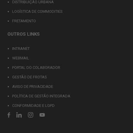
DISTRIBUIÇÃO URBANA
LOGÍSTICA DE COMMODITIES
FRETAMENTO
OUTROS LINKS
INTRANET
WEBMAIL
PORTAL DO COLABORADOR
GESTÃO DE FROTAS
AVISO DE PRIVACIDADE
POLÍTICA DE GESTÃO INTEGRADA
CONFORMIDADE E LGPD