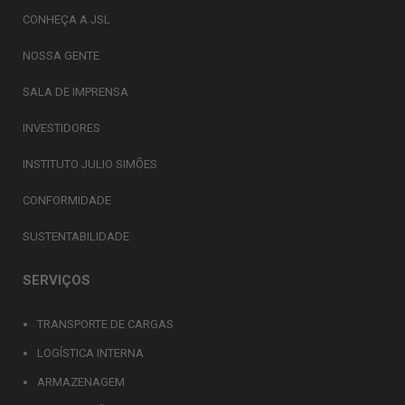
CONHEÇA A JSL
NOSSA GENTE
SALA DE IMPRENSA
INVESTIDORES
INSTITUTO JULIO SIMÕES
CONFORMIDADE
SUSTENTABILIDADE
SERVIÇOS
TRANSPORTE DE CARGAS
LOGÍSTICA INTERNA
ARMAZENAGEM