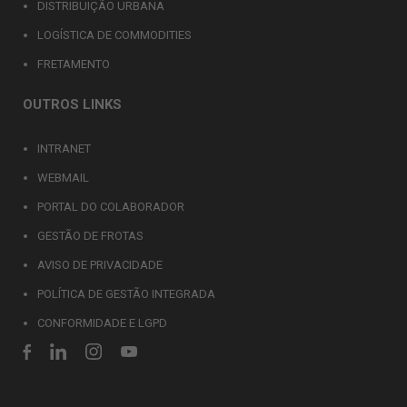
DISTRIBUIÇÃO URBANA
LOGÍSTICA DE COMMODITIES
FRETAMENTO
OUTROS LINKS
INTRANET
WEBMAIL
PORTAL DO COLABORADOR
GESTÃO DE FROTAS
AVISO DE PRIVACIDADE
POLÍTICA DE GESTÃO INTEGRADA
CONFORMIDADE E LGPD