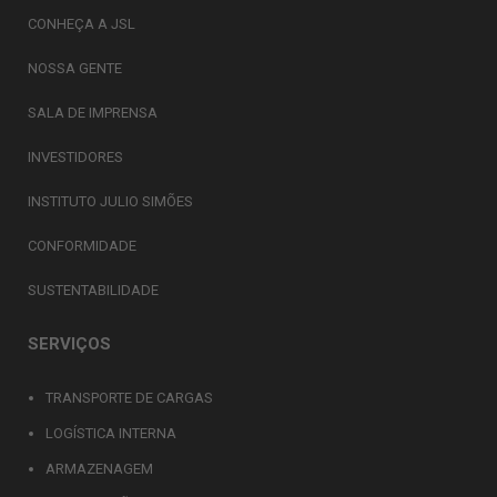
CONHEÇA A JSL
NOSSA GENTE
SALA DE IMPRENSA
INVESTIDORES
INSTITUTO JULIO SIMÕES
CONFORMIDADE
SUSTENTABILIDADE
SERVIÇOS
TRANSPORTE DE CARGAS
LOGÍSTICA INTERNA
ARMAZENAGEM