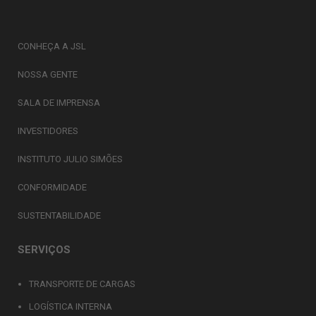
CONHEÇA A JSL
NOSSA GENTE
SALA DE IMPRENSA
INVESTIDORES
INSTITUTO JULIO SIMÕES
CONFORMIDADE
SUSTENTABILIDADE
SERVIÇOS
TRANSPORTE DE CARGAS
LOGÍSTICA INTERNA