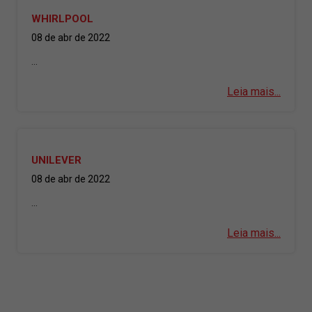
WHIRLPOOL
08 de abr de 2022
...
Leia mais...
UNILEVER
08 de abr de 2022
...
Leia mais...