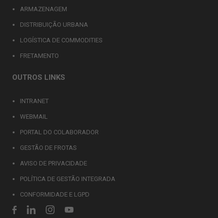
ARMAZENAGEM
DISTRIBUIÇÃO URBANA
LOGÍSTICA DE COMMODITIES
FRETAMENTO
OUTROS LINKS
INTRANET
WEBMAIL
PORTAL DO COLABORADOR
GESTÃO DE FROTAS
AVISO DE PRIVACIDADE
POLÍTICA DE GESTÃO INTEGRADA
CONFORMIDADE E LGPD