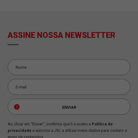
ASSINE NOSSA NEWSLETTER
Ao clicar em "Enviar", confirmo que li e aceito a
Política de
privacidade
e autorizo a JSL a utilizar meus dados para contato e
envio de conteúdos.