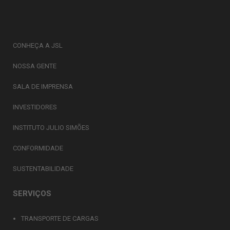
CONHEÇA A JSL
NOSSA GENTE
SALA DE IMPRENSA
INVESTIDORES
INSTITUTO JULIO SIMÕES
CONFORMIDADE
SUSTENTABILIDADE
SERVIÇOS
TRANSPORTE DE CARGAS