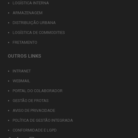
LOGÍSTICA INTERNA
ARMAZENAGEM
DISTRIBUIÇÃO URBANA
LOGÍSTICA DE COMMODITIES
FRETAMENTO
OUTROS LINKS
INTRANET
WEBMAIL
PORTAL DO COLABORADOR
GESTÃO DE FROTAS
AVISO DE PRIVACIDADE
POLÍTICA DE GESTÃO INTEGRADA
CONFORMIDADE E LGPD