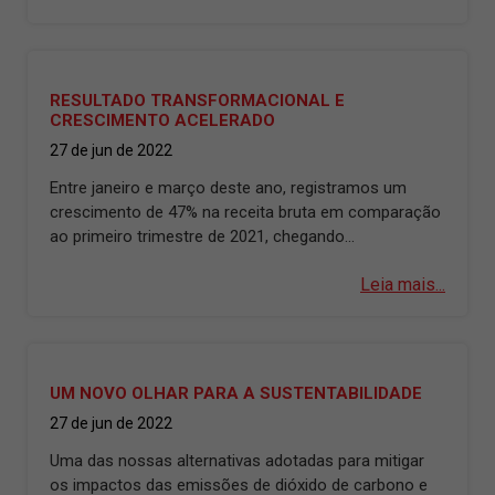
RESULTADO TRANSFORMACIONAL E
CRESCIMENTO ACELERADO
27 de jun de 2022
Entre janeiro e março deste ano, registramos um
crescimento de 47% na receita bruta em comparação
ao primeiro trimestre de 2021, chegando...
Leia mais...
UM NOVO OLHAR PARA A SUSTENTABILIDADE
27 de jun de 2022
Uma das nossas alternativas adotadas para mitigar
os impactos das emissões de dióxido de carbono e