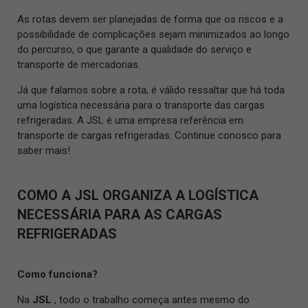
As rotas devem ser planejadas de forma que os riscos e a
possibilidade de complicações sejam minimizados ao longo
do percurso, o que garante a qualidade do serviço e
transporte de mercadorias.
Já que falamos sobre a rota, é válido ressaltar que há toda
uma logística necessária para o transporte das cargas
refrigeradas. A JSL é uma empresa referência em
transporte de cargas refrigeradas. Continue conosco para
saber mais!
COMO A JSL ORGANIZA A LOGÍSTICA
NECESSÁRIA PARA AS CARGAS
REFRIGERADAS
Como funciona?
Na
JSL
, todo o trabalho começa antes mesmo do