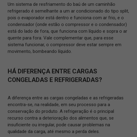
Um sistema de resfriamento do baú de um caminhão
refrigerado é semelhante a um ar condicionado do tipo split,
pois o evaporador está dentro e funciona com ar frio, e o
condensador (onde estão o compressor e o condensador)
está do lado de fora, que funciona com líquido e sopra o ar
quente para fora. Vale complementar que, para esse
sistema funcionar, o compressor deve estar sempre em
movimento, bombeando líquido.
HÁ DIFERENÇA ENTRE CARGAS
CONGELADAS E REFRIGERADAS?
A diferença entre as cargas congeladas e as refrigeradas
encontra-se, na realidade, em seu processo para a
conservação do produto. A refrigeração é o principal
recurso contra a deterioração dos alimentos que, se
insuficiente ou irregular, pode causar problemas na
qualidade da carga, até mesmo a perda deles.