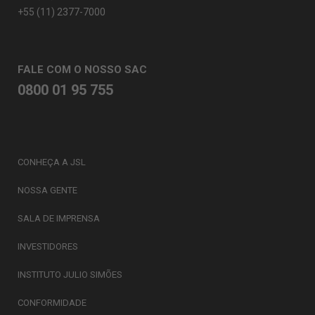
+55 (11) 2377-7000
FALE COM O NOSSO SAC
0800 01 95 755
CONHEÇA A JSL
NOSSA GENTE
SALA DE IMPRENSA
INVESTIDORES
INSTITUTO JULIO SIMÕES
CONFORMIDADE