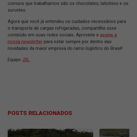
comuns que trabalhamos são os chocolates, laticínios e os
sorvetes.
Agora que você já entendeu os cuidados necessários para
o transporte de cargas refrigeradas, compartilhe esse
conteúdo em suas redes sociais. Aproveite e
assine a
nossa newsletter
para estar sempre por dentro das
novidades da maior empresa do ramo logístico do Brasil!
Equipe
JSL
POSTS RELACIONADOS