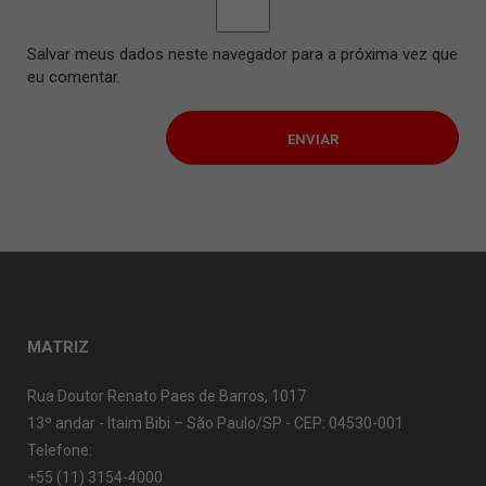
Salvar meus dados neste navegador para a próxima vez que
eu comentar.
MATRIZ
Rua Doutor Renato Paes de Barros, 1017
13º andar - Itaim Bibi – São Paulo/SP - CEP: 04530-001
Telefone:
+55 (11) 3154-4000