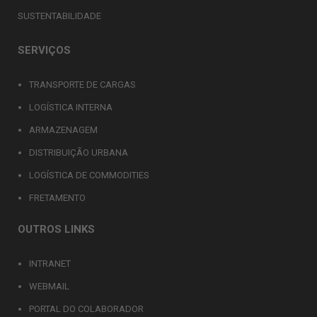
SUSTENTABILIDADE
SERVIÇOS
TRANSPORTE DE CARGAS
LOGÍSTICA INTERNA
ARMAZENAGEM
DISTRIBUIÇÃO URBANA
LOGÍSTICA DE COMMODITIES
FRETAMENTO
OUTROS LINKS
INTRANET
WEBMAIL
PORTAL DO COLABORADOR