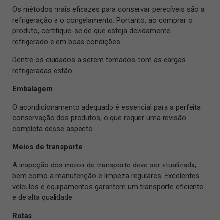
Os métodos mais eficazes para conservar perecíveis são a
refrigeração e o congelamento. Portanto, ao comprar o
produto, certifique-se de que esteja devidamente
refrigerado e em boas condições.
Dentre os cuidados a serem tomados com as cargas
refrigeradas estão:
Embalagem
O acondicionamento adequado é essencial para a perfeita
conservação dos produtos, o que requer uma revisão
completa desse aspecto.
Meios de transporte
A inspeção dos meios de transporte deve ser atualizada,
bem como a manutenção e limpeza regulares. Excelentes
veículos e equipamentos garantem um transporte eficiente
e de alta qualidade.
Rotas