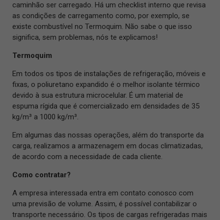
caminhão ser carregado. Há um checklist interno que revisa
as condições de carregamento como, por exemplo, se
existe combustível no Termoquim. Não sabe o que isso
significa, sem problemas, nós te explicamos!
Termoquim
Em todos os tipos de instalações de refrigeração, móveis e
fixas, o poliuretano expandido é o melhor isolante térmico
devido à sua estrutura microcelular. É um material de
espuma rígida que é comercializado em densidades de 35
kg/m³ a 1000 kg/m³.
Em algumas das nossas operações, além do transporte da
carga, realizamos a armazenagem em docas climatizadas,
de acordo com a necessidade de cada cliente.
Como contratar?
A empresa interessada entra em contato conosco com
uma previsão de volume. Assim, é possível contabilizar o
transporte necessário. Os tipos de cargas refrigeradas mais