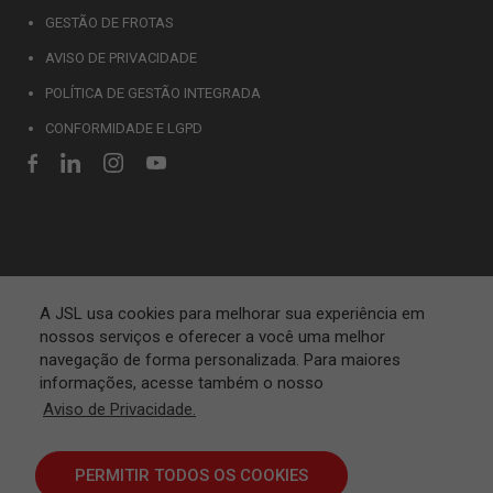
GESTÃO DE FROTAS
AVISO DE PRIVACIDADE
POLÍTICA DE GESTÃO INTEGRADA
CONFORMIDADE E LGPD
A JSL usa cookies para melhorar sua experiência em
nossos serviços e oferecer a você uma melhor
navegação de forma personalizada. Para maiores
informações, acesse também o nosso
Aviso de Privacidade.
PERMITIR TODOS OS COOKIES