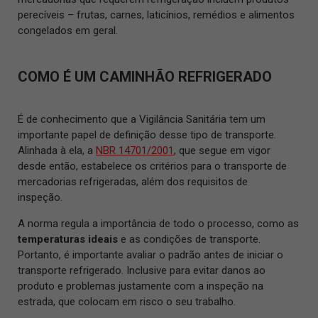
perecíveis – frutas, carnes, laticínios, remédios e alimentos
congelados em geral.
COMO É UM CAMINHÃO REFRIGERADO
É de conhecimento que a Vigilância Sanitária tem um
importante papel de definição desse tipo de transporte.
Alinhada à ela, a
NBR 14701/2001
, que segue em vigor
desde então, estabelece os critérios para o transporte de
mercadorias refrigeradas, além dos requisitos de
inspeção.
A norma regula a importância de todo o processo, como as
temperaturas ideais
e as condições de transporte.
Portanto, é importante avaliar o padrão antes de iniciar o
transporte refrigerado. Inclusive para evitar danos ao
produto e problemas justamente com a inspeção na
estrada, que colocam em risco o seu trabalho.