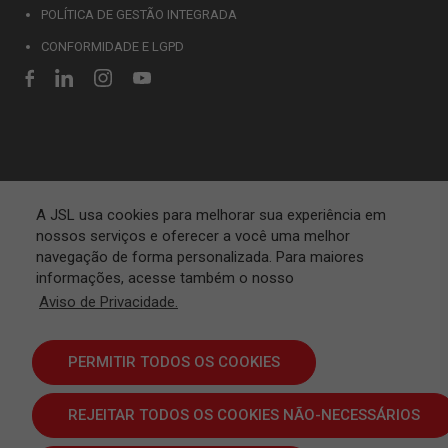
POLÍTICA DE GESTÃO INTEGRADA
CONFORMIDADE E LGPD
A JSL usa cookies para melhorar sua experiência em
nossos serviços e oferecer a você uma melhor
navegação de forma personalizada. Para maiores
informações, acesse também o nosso
Aviso de Privacidade.
PERMITIR TODOS OS COOKIES
REJEITAR TODOS OS COOKIES NÃO-NECESSÁRIOS