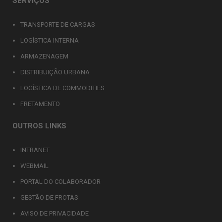
SERVIÇOS
TRANSPORTE DE CARGAS
LOGÍSTICA INTERNA
ARMAZENAGEM
DISTRIBUIÇÃO URBANA
LOGÍSTICA DE COMMODITIES
FRETAMENTO
OUTROS LINKS
INTRANET
WEBMAIL
PORTAL DO COLABORADOR
GESTÃO DE FROTAS
AVISO DE PRIVACIDADE