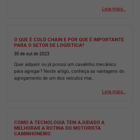
Leia mais...
O QUE É COLD CHAIN E POR QUE É IMPORTANTE
PARA O SETOR DE LOGÍSTICA?
30 de out de 2023
Quer adquirir ou já possuí um cavalinho mecânico
para agregar? Neste artigo, conheça as vantagens do
agregamento de um dos veículos mai...
Leia mais...
COMO A TECNOLOGIA TEM AJUDADO A
MELHORAR A ROTINA DO MOTORISTA
CAMINHONEIRO