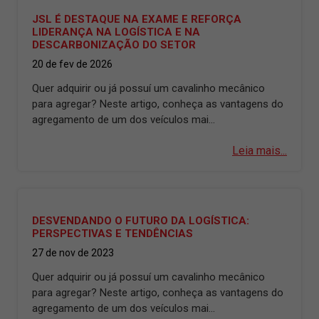
JSL É DESTAQUE NA EXAME E REFORÇA
LIDERANÇA NA LOGÍSTICA E NA
DESCARBONIZAÇÃO DO SETOR
20 de fev de 2026
Quer adquirir ou já possuí um cavalinho mecânico
para agregar? Neste artigo, conheça as vantagens do
agregamento de um dos veículos mai...
Leia mais...
DESVENDANDO O FUTURO DA LOGÍSTICA:
PERSPECTIVAS E TENDÊNCIAS
27 de nov de 2023
Quer adquirir ou já possuí um cavalinho mecânico
para agregar? Neste artigo, conheça as vantagens do
agregamento de um dos veículos mai...