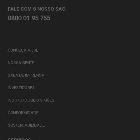
FALE COM O NOSSO SAC
0800 01 95 755
CONHEÇA A JSL
NOSSA GENTE
SALA DE IMPRENSA
INVESTIDORES
INSTITUTO JULIO SIMÕES
CONFORMIDADE
SUSTENTABILIDADE