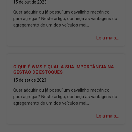
15 de out de 2023
Quer adquirir ou já possuí um cavalinho mecânico
para agregar? Neste artigo, conheça as vantagens do
agregamento de um dos veículos mai...
Leia mais...
O QUE É WMS E QUAL A SUA IMPORTÂNCIA NA
GESTÃO DE ESTOQUES
15 de set de 2023
Quer adquirir ou já possuí um cavalinho mecânico
para agregar? Neste artigo, conheça as vantagens do
agregamento de um dos veículos mai...
Leia mais...