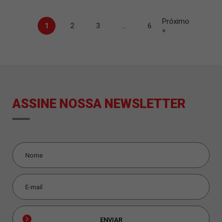
Próximo
1
2
3
…
6
»
ASSINE NOSSA NEWSLETTER