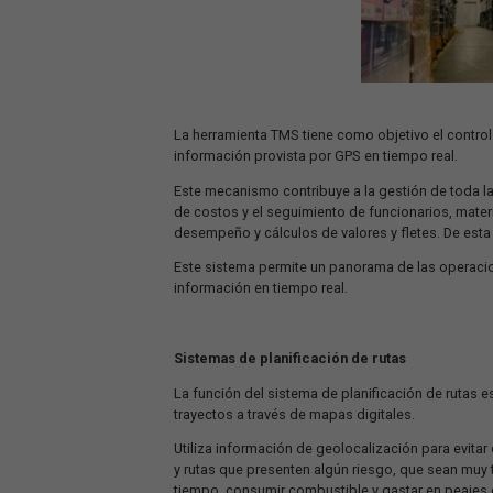
La herramienta TMS tiene como objetiv
información provista por GPS en tiempo
Este mecanismo contribuye a la gestión 
de costos y el seguimiento de funcio
desempeño y cálculos de valores y fle
Este sistema permite un panorama de l