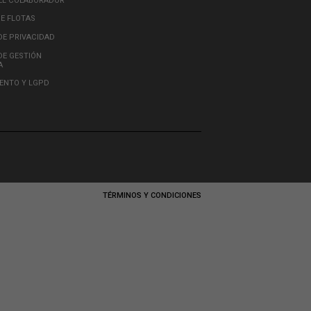
OUTROS LINKS