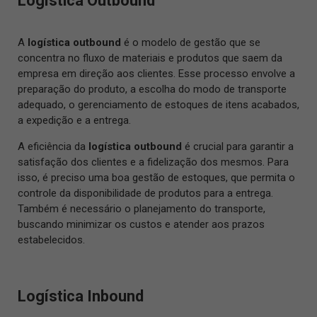
Logística Outbound
A
logística outbound
é o modelo de gestão que se
concentra no fluxo de materiais e produtos que saem da
empresa em direção aos clientes. Esse processo envolve a
preparação do produto, a escolha do modo de transporte
adequado, o gerenciamento de estoques de itens acabados,
a expedição e a entrega.
A eficiência da
logística outbound
é crucial para garantir a
satisfação dos clientes e a fidelização dos mesmos. Para
isso, é preciso uma boa gestão de estoques, que permita o
controle da disponibilidade de produtos para a entrega.
Também é necessário o planejamento do transporte,
buscando minimizar os custos e atender aos prazos
estabelecidos.
Logística Inbound