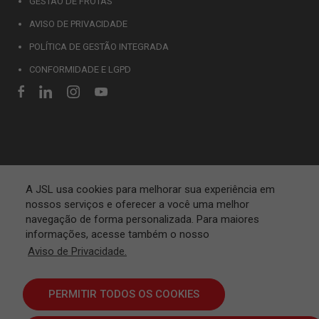
GESTÃO DE FROTAS
AVISO DE PRIVACIDADE
POLÍTICA DE GESTÃO INTEGRADA
CONFORMIDADE E LGPD
A JSL usa cookies para melhorar sua experiência em
nossos serviços e oferecer a você uma melhor
navegação de forma personalizada. Para maiores
informações, acesse também o nosso
Aviso de Privacidade.
PERMITIR TODOS OS COOKIES