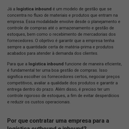
Já a
logística inbound
é um modelo de gestão que se
concentra no fluxo de materiais e produtos que entram na
empresa. Essa modalidade envolve desde o planejamento e
controle de compras até o armazenamento e gestão de
estoques, bem como o recebimento de mercadorias dos
fornecedores. O objetivo é garantir que a empresa tenha
sempre a quantidade certa de matéria-prima e produtos
acabados para atender à demanda dos clientes.
Para que a
logística inbound
funcione de maneira eficiente,
é fundamental ter uma boa gestão de compras. Isso
significa escolher os fornecedores certos, negociar preços
competitivos, avaliar a qualidade dos produtos e garantir a
entrega dentro do prazo. Além disso, é preciso ter um
controle rigoroso de estoques, a fim de evitar desperdícios
e reduzir os custos operacionais.
Por que contratar uma empresa para a
logística outbound e inbound?