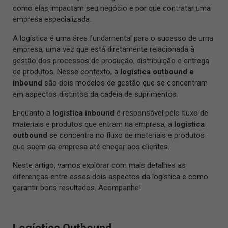
como elas impactam seu negócio e por que contratar uma
empresa especializada.
A logística é uma área fundamental para o sucesso de uma
empresa, uma vez que está diretamente relacionada à
gestão dos processos de produção, distribuição e entrega
de produtos. Nesse contexto, a
logística outbound e
inbound
são dois modelos de gestão que se concentram
em aspectos distintos da cadeia de suprimentos.
Enquanto a
logística inbound
é responsável pelo fluxo de
materiais e produtos que entram na empresa, a
logística
outbound
se concentra no fluxo de materiais e produtos
que saem da empresa até chegar aos clientes.
Neste artigo, vamos explorar com mais detalhes as
diferenças entre esses dois aspectos da logística e como
garantir bons resultados. Acompanhe!