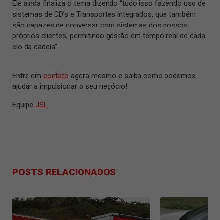
Ele ainda finaliza o tema dizendo “tudo isso fazendo uso de
sistemas de CD’s e Transportes integrados, que também
são capazes de conversar com sistemas dos nossos
próprios clientes, permitindo gestão em tempo real de cada
elo da cadeia”
Entre em
contato
agora mesmo e saiba como podemos
ajudar a impulsionar o seu negócio!
Equipe
JSL
POSTS RELACIONADOS