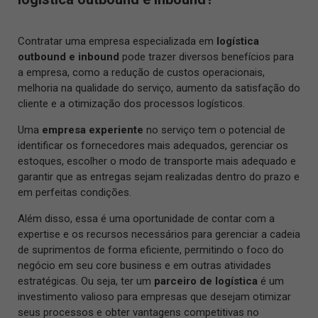
Contratar uma empresa especializada em
logística
outbound e inbound
pode trazer diversos benefícios para
a empresa, como a redução de custos operacionais,
melhoria na qualidade do serviço, aumento da satisfação do
cliente e a otimização dos processos logísticos.
Uma
empresa experiente
no serviço tem o potencial de
identificar os fornecedores mais adequados, gerenciar os
estoques, escolher o modo de transporte mais adequado e
garantir que as entregas sejam realizadas dentro do prazo e
em perfeitas condições.
Além disso, essa é uma oportunidade de contar com a
expertise e os recursos necessários para gerenciar a cadeia
de suprimentos de forma eficiente, permitindo o foco do
negócio em seu core business e em outras atividades
estratégicas. Ou seja, ter um
parceiro de logística
é um
investimento valioso para empresas que desejam otimizar
seus processos e obter vantagens competitivas no