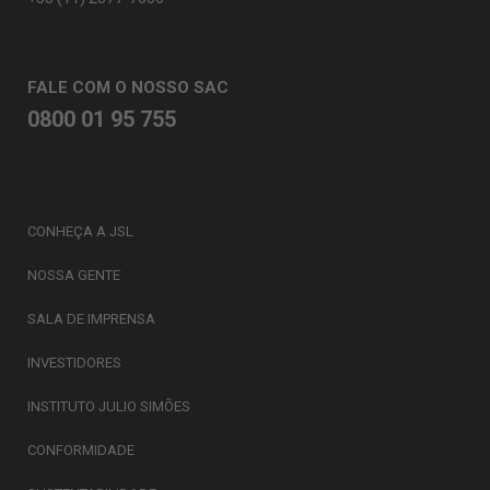
FALE COM O NOSSO SAC
0800 01 95 755
CONHEÇA A JSL
NOSSA GENTE
SALA DE IMPRENSA
INVESTIDORES
INSTITUTO JULIO SIMÕES
CONFORMIDADE