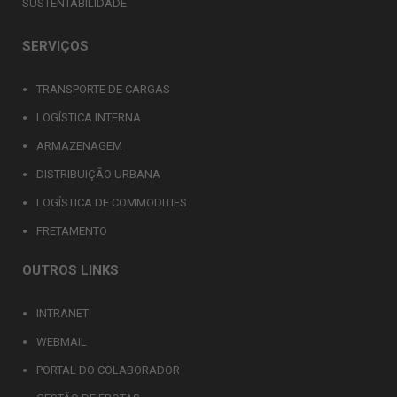
SUSTENTABILIDADE
SERVIÇOS
TRANSPORTE DE CARGAS
LOGÍSTICA INTERNA
ARMAZENAGEM
DISTRIBUIÇÃO URBANA
LOGÍSTICA DE COMMODITIES
FRETAMENTO
OUTROS LINKS
INTRANET
WEBMAIL
PORTAL DO COLABORADOR