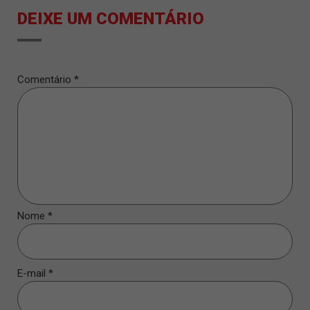
DEIXE UM COMENTÁRIO
Comentário
*
Nome
*
E-mail
*