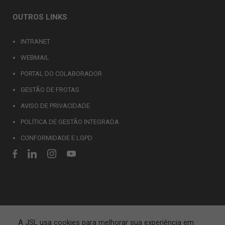
OUTROS LINKS
INTRANET
WEBMAIL
PORTAL DO COLABORADOR
GESTÃO DE FROTAS
AVISO DE PRIVACIDADE
POLÍTICA DE GESTÃO INTEGRADA
CONFORMIDADE E LGPD
A JSL usa cookies para melhorar sua experiência em