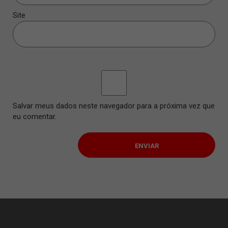
Site
Salvar meus dados neste navegador para a próxima vez que
eu comentar.