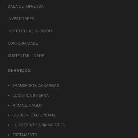
SALA DE IMPRENSA
INVESTIDORES
INSTITUTO JULIO SIMÕES
CONFORMIDADE
SUSTENTABILIDADE
SERVIÇOS
TRANSPORTE DE CARGAS
LOGÍSTICA INTERNA
ARMAZENAGEM
DISTRIBUIÇÃO URBANA
LOGÍSTICA DE COMMODITIES
FRETAMENTO